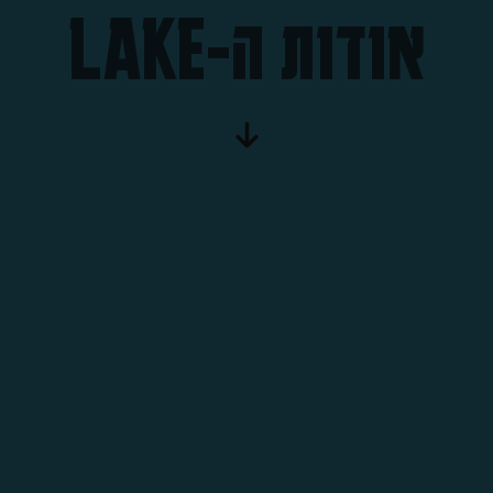
אודות ה-LAKE