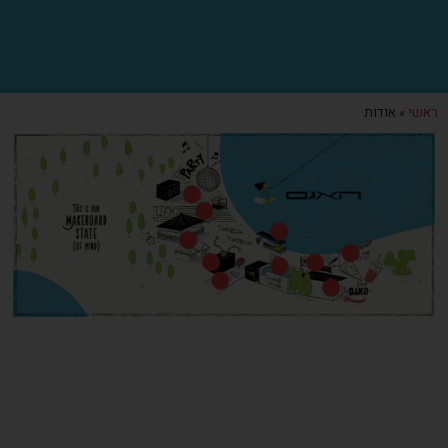
ראשי
»
אודות