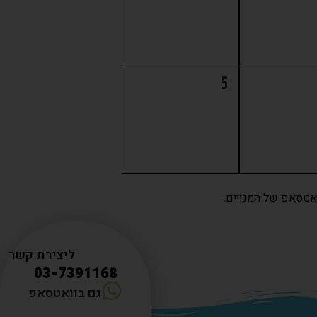
5
ואטסאפ של המנויים.
ליצירת קשר
03-7391168
גם בוואטסאפ