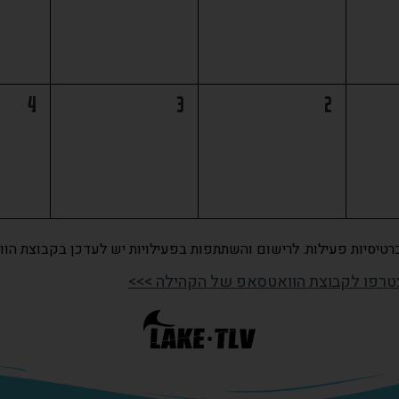
4
3
2
וכרטיסיות פעילות. לרישום והשתתפות בפעילויות יש לעדכן בקבוצת הו
טרפו לקבוצת הוואטסאפ של הקהילה >>>