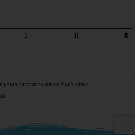
1
31
30
הכניסה לפעילויות הינה בחינם לחברי מועדון 
הצ