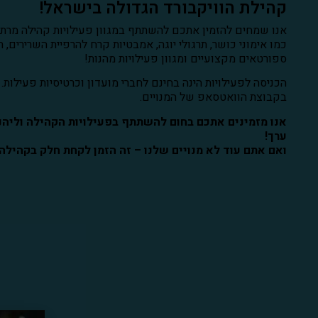
קהילת הוויקבורד הגדולה בישראל!
אנו שמחים להזמין אתכם להשתתף במגוון פעילויות קהילה מרתקו
כמו אימוני כושר, תרגולי יוגה, אמבטיות קרח להרפיית השרירים,
ספורטאים מקצועיים ומגוון פעילויות מהנות!
הכניסה לפעילויות הינה בחינם לחברי מועדון וכרטיסיות פעילות
בקבוצת הוואטסאפ של המנויים.
אנו מזמינים אתכם בחום להשתתף בפעילויות הקהילה וליהנות
ערך!
ואם אתם עוד לא מנויים שלנו – זה הזמן לקחת חלק בקהילה גדלה 