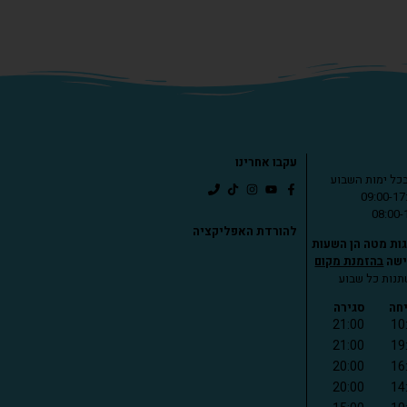
עקבו אחרינו
כל ימות השבוע
להורדת האפליקציה
ות מטה הן השעות
ישה
בהזמנת מקום
תנות כל שבוע
חה
סגירה
21:00
10
21:00
19
20:00
16
20:00
14