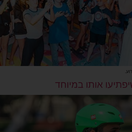
יפתיעו אותו במיוחד