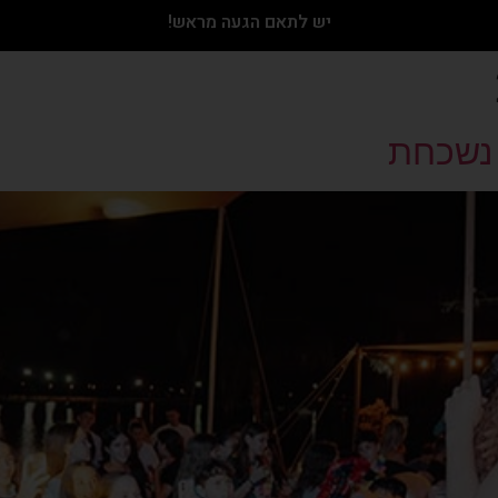
יש לתאם הגעה מראש!