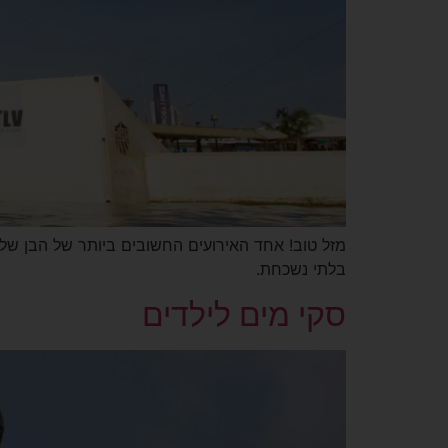
מזל טוב! אחד האירועים החשובים ביותר של הבן שלכ
בלתי נשכחת.
סקי מים לילדים