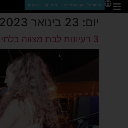
לתוכן
חדשים? כאן מתחילים
מחירון
הזמנות
יום:
23 בינואר 2023
3 רעיונות לבת מצווה בלתי נשכחת