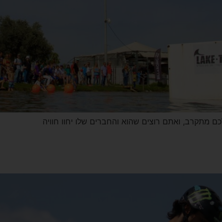
ם מתקרב, ואתם רוצים שהוא והחברים שלו יחוו חוויה